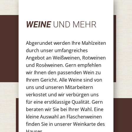
WEINE
UND MEHR
Abgerundet werden Ihre Mahlzeiten
durch unser umfangreiches
Angebot an Weißweinen, Rotweinen
und Rosèweinen. Gern empfehlen
wir Ihnen den passenden Wein zu
Ihrem Gericht. Alle Weine sind von
uns und unseren Mitarbeitern
verkostet und wir verbürgen uns
für eine erstklassige Qualität. Gern
beraten wir Sie bei Ihrer Wahl. Eine
kleine Auswahl an Flaschenweinen
finden Sie in unserer Weinkarte des
Hauses.