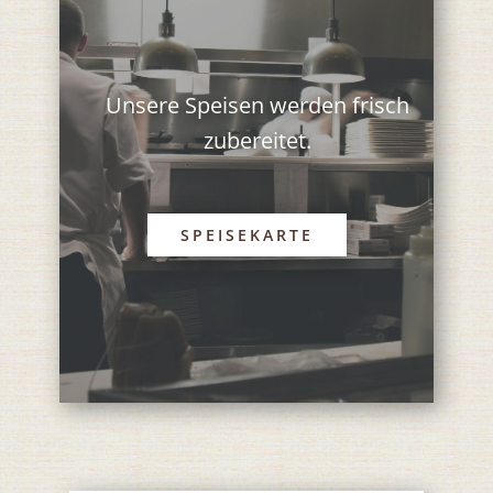
Unsere Speisen werden frisch
zubereitet.
SPEISEKARTE