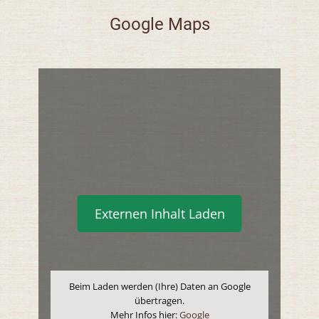
Google Maps
Externen Inhalt Laden
Beim Laden werden (Ihre) Daten an Google
übertragen.
Mehr Infos hier:
Google