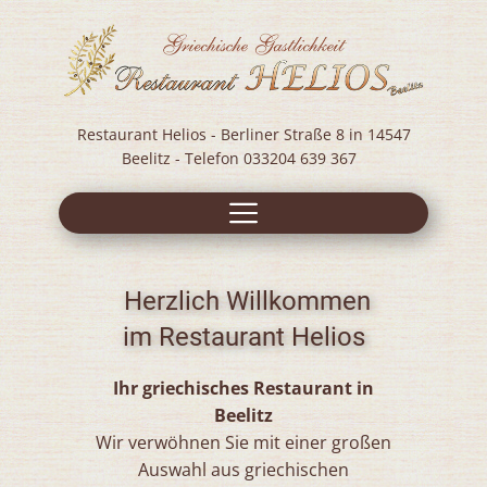
Restaurant Helios - Berliner Straße 8 in 14547
Beelitz - Telefon 033204 639 367
Herzlich Willkommen
im Restaurant Helios
Ihr griechisches Restaurant in
Beelitz
Wir verwöhnen Sie mit einer großen
Auswahl aus griechischen