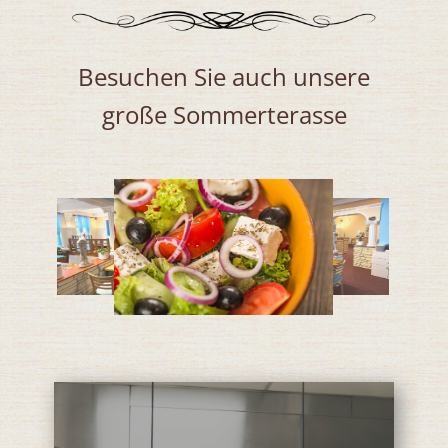
Besuchen Sie auch unsere
große Sommerterasse