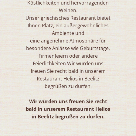
Köstlichkeiten und hervorragenden
Weinen.
Unser griechisches Restaurant bietet
Ihnen Platz, ein außergewöhnliches
Ambiente und
eine angenehme Atmosphäre für
besondere Anlässe wie Geburtstage,
Firmenfeiern oder andere
Feierlichkeiten.Wir würden uns
freuen Sie recht bald in unserem
Restaurant Helios in Beelitz
begrüßen zu dürfen.
Wir würden uns freuen Sie recht
bald in unserem Restaurant Helios
in Beelitz begrüßen zu dürfen.